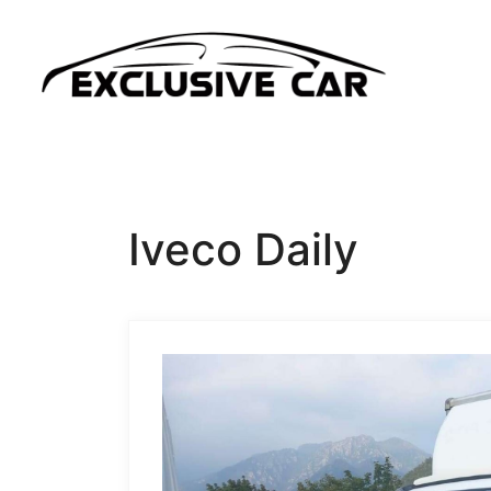
Iveco Daily