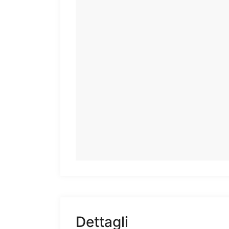
Dettagli