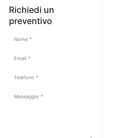
Richiedi un
preventivo