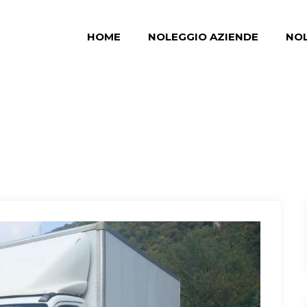
HOME
NOLEGGIO AZIENDE
NOL