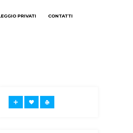
EGGIO PRIVATI
CONTATTI