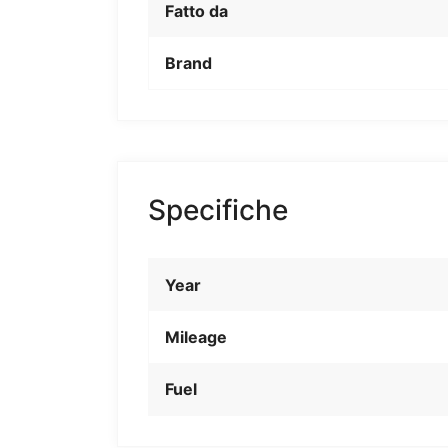
Fatto da
Brand
Specifiche
Year
Mileage
Fuel