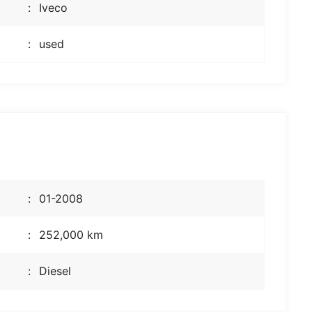
Iveco
used
01-2008
252,000 km
Diesel