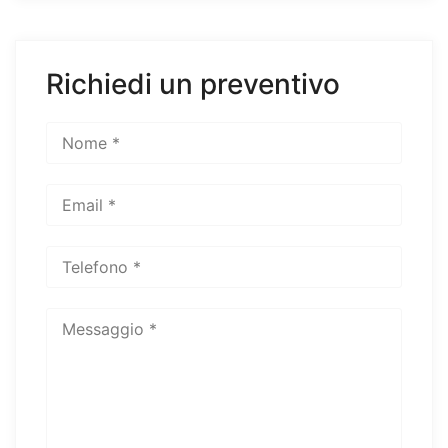
Richiedi un preventivo