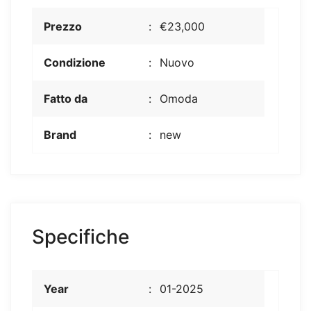
Prezzo
€23,000
Condizione
Nuovo
Fatto da
Omoda
Brand
new
Specifiche
Year
01-2025