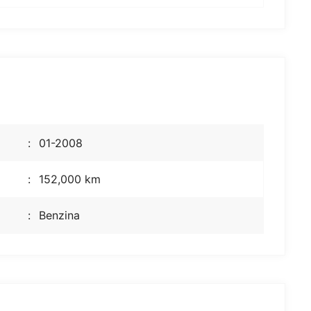
01-2008
152,000 km
Benzina