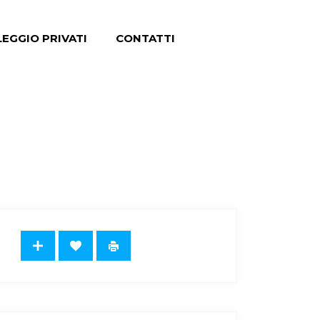
EGGIO PRIVATI
CONTATTI