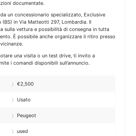
nzioni documentate.
a un concessionario specializzato, Exclusive
 (BS) in Via Matteotti 297, Lombardia. Il
 sulla vettura e possibilità di consegna in tutta
ento. È possibile anche organizzare il ritiro presso
 vicinanze.
otare una visita o un test drive, ti invito a
mite i comandi disponibili sull’annuncio.
€2,500
Usato
Peugeot
used