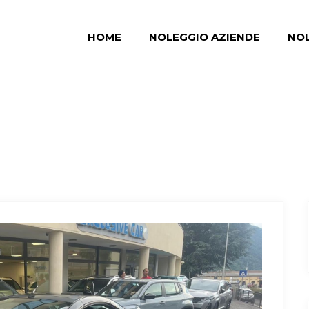
HOME
NOLEGGIO AZIENDE
NOL