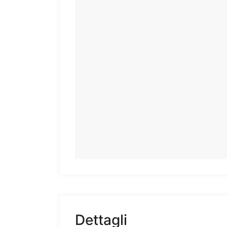
Dettagli