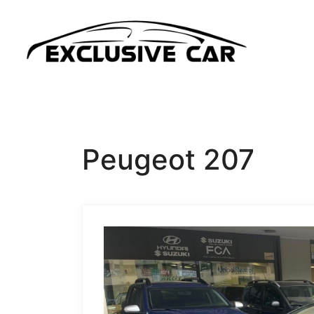
Peugeot 207