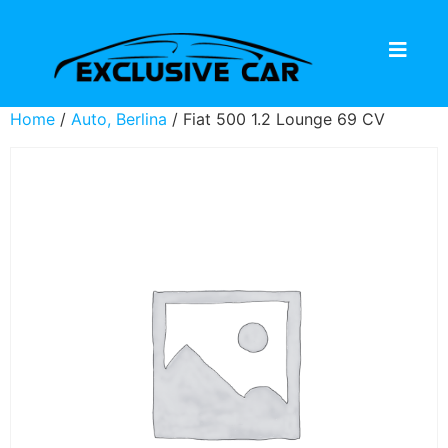
Home
/
Auto, Berlina
/ Fiat 500 1.2 Lounge 69 CV