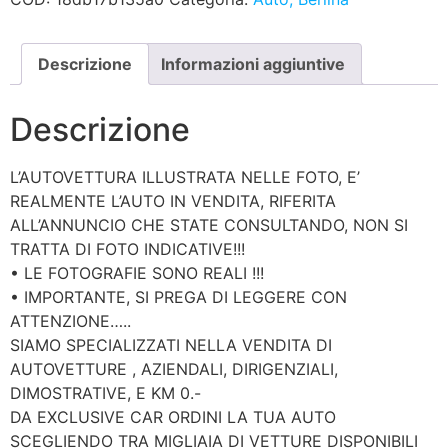
Descrizione
Informazioni aggiuntive
Descrizione
L’AUTOVETTURA ILLUSTRATA NELLE FOTO, E’
REALMENTE L’AUTO IN VENDITA, RIFERITA
ALL’ANNUNCIO CHE STATE CONSULTANDO, NON SI
TRATTA DI FOTO INDICATIVE!!!
• LE FOTOGRAFIE SONO REALI !!!
• IMPORTANTE, SI PREGA DI LEGGERE CON
ATTENZIONE…..
SIAMO SPECIALIZZATI NELLA VENDITA DI
AUTOVETTURE , AZIENDALI, DIRIGENZIALI,
DIMOSTRATIVE, E KM 0.-
DA EXCLUSIVE CAR ORDINI LA TUA AUTO
SCEGLIENDO TRA MIGLIAIA DI VETTURE DISPONIBILI