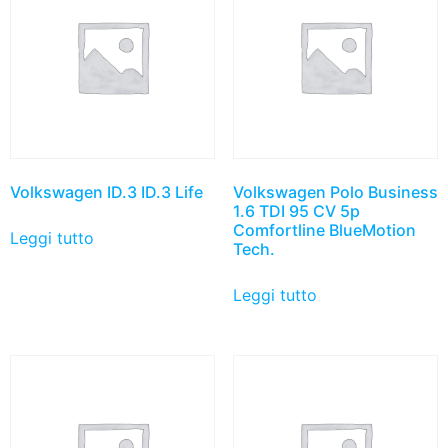
Volkswagen ID.3 ID.3 Life
Volkswagen Polo Business
1.6 TDI 95 CV 5p
Comfortline BlueMotion
Leggi tutto
Tech.
Leggi tutto