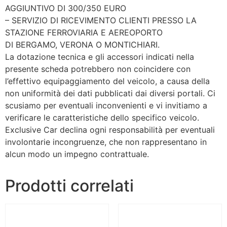
AGGIUNTIVO DI 300/350 EURO
– SERVIZIO DI RICEVIMENTO CLIENTI PRESSO LA
STAZIONE FERROVIARIA E AEREOPORTO
DI BERGAMO, VERONA O MONTICHIARI.
La dotazione tecnica e gli accessori indicati nella
presente scheda potrebbero non coincidere con
l’effettivo equipaggiamento del veicolo, a causa della
non uniformità dei dati pubblicati dai diversi portali. Ci
scusiamo per eventuali inconvenienti e vi invitiamo a
verificare le caratteristiche dello specifico veicolo.
Exclusive Car declina ogni responsabilità per eventuali
involontarie incongruenze, che non rappresentano in
alcun modo un impegno contrattuale.
Prodotti correlati