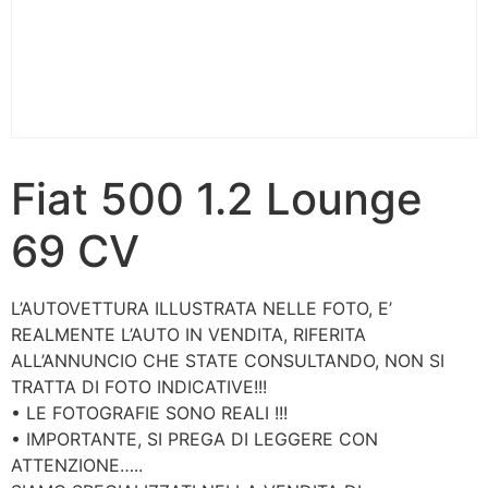
Fiat 500 1.2 Lounge
69 CV
L’AUTOVETTURA ILLUSTRATA NELLE FOTO, E’
REALMENTE L’AUTO IN VENDITA, RIFERITA
ALL’ANNUNCIO CHE STATE CONSULTANDO, NON SI
TRATTA DI FOTO INDICATIVE!!!
• LE FOTOGRAFIE SONO REALI !!!
• IMPORTANTE, SI PREGA DI LEGGERE CON
ATTENZIONE…..