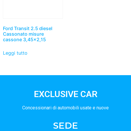
Ford Transit 2.5 diesel
Cassonato misure
cassone 3,45×2,15
Leggi tutto
EXCLUSIVE CAR
Concessionari di automobili usate e nuove
SEDE