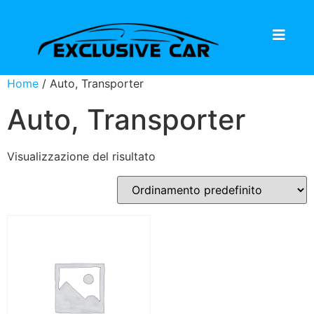
Home
/ Auto, Transporter
Auto, Transporter
Visualizzazione del risultato